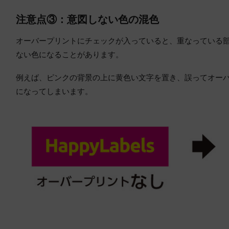
注意点③：意図しない色の混色
オーバープリントにチェックが入っていると、重なっている
ない色になることがあります。
例えば、ピンクの背景の上に黄色い文字を置き、誤ってオー
になってしまいます。