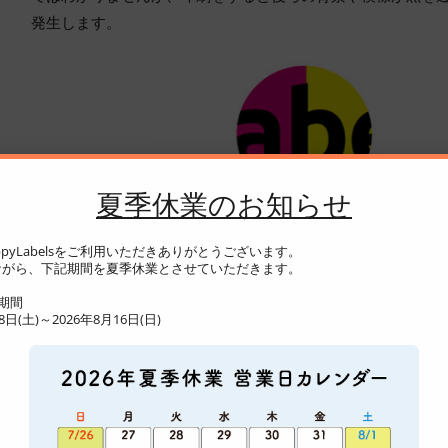
発生します。
夏季休業のお知らせ
pyLabelsをご利用いただきありがとうございます。
がら、下記期間を夏季休業とさせていただきます。
期間
日(土)～2026年8月16日(日)
注意点②：白のオーバープリント