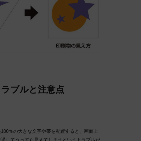
トラブルと注意点
100％の大きな文字や帯を配置すると、画面上
透過してうっすら見えてしまうというトラブルが