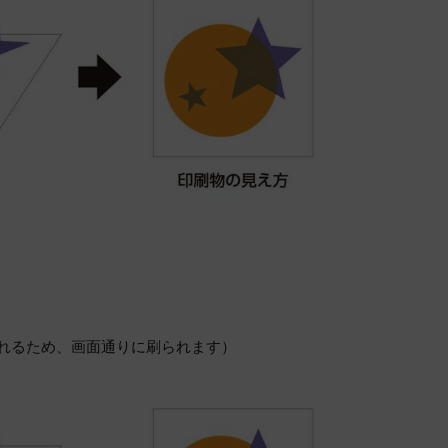
かれるため、画面通りに刷られます）