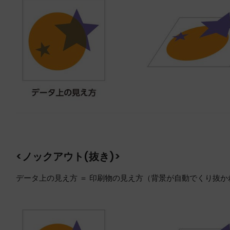
<ノックアウト(抜き)>
データ上の見え方 ＝ 印刷物の見え方（背景が自動でくり抜