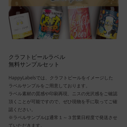
クラフトビールラベル
無料サンプルセット
HappyLabelsでは、クラフトビールをイメージした
ラベルサンプルをご用意しております。
ラベル素材の質感や印刷再現、ニスの光沢感をご確認
頂くことが可能ですので、ぜひ現物を手に取ってご確
認ください。
※ラベルサンプルは通常１～３営業日程度で発送させ
ていただきます。