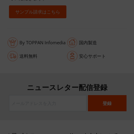
サンプル請求はこちら
By TOPPAN Infomedia
国内製造
送料無料
安心サポート
ニュースレター配信登録