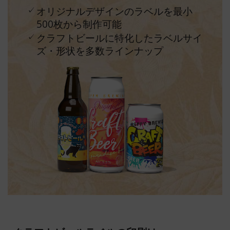
オリジナルデザインのラベルを最小
500枚から制作可能
クラフトビールに特化したラベルサイ
ズ・形状を多数ラインナップ