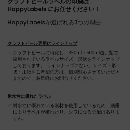
クラフトビールラベルの印刷は
HappyLabels にお任せください！
HappyLabelsが選ばれる3つの理由
クラフトビール専用にラインナップ
クラフトビールに特化し、350ml・500ml缶、瓶で
採用されているラベルサイズ、形状をラインナップ
しております。 ラインナップにない、サイズ・形
状・用紙をご希望の方は、個別対応させていただき
ますので、お気軽にお問合せください。
耐水性に優れたラベル
耐水性に優れている素材を使用しているため、結露
によりラベルが破れたり、シワになる心配はありま
せん。