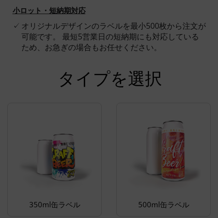
小ロット・短納期対応
オリジナルデザインのラベルを最小500枚から注文が
可能です。 最短5営業日の短納期にも対応している
ため、お急ぎの場合もお任せください。
タイプを選択
350ml缶ラベル
500ml缶ラベル