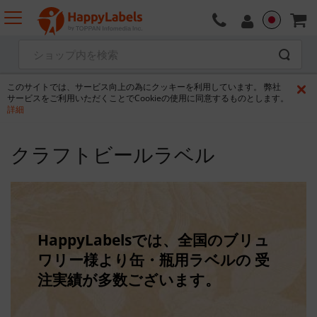
このサイトでは、サービス向上の為にクッキーを利用しています。 弊社
サービスをご利用いただくことでCookieの使用に同意するものとします。
詳細
クラフトビールラベル
HappyLabelsでは、全国のブリュ
ワリー様より缶・瓶用ラベルの 受
注実績が多数ございます。