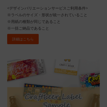
<デザインバリエーションサービスご利用条件>
※ラベルのサイズ・形状が統一されていること
※用紙の種類が同じであること
※一括ご納品であること
詳細はこちら