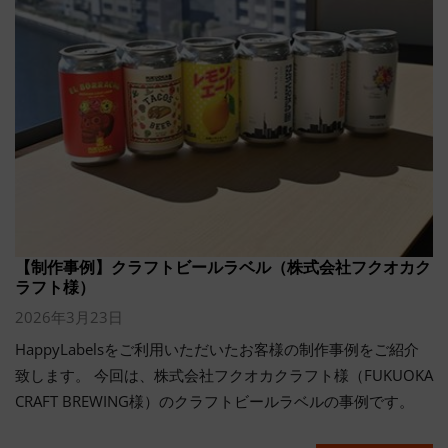
【制作事例】クラフトビールラベル（株式会社フクオカク
ラフト様）
2026年3月23日
HappyLabelsをご利用いただいたお客様の制作事例をご紹介
致します。 今回は、株式会社フクオカクラフト様（FUKUOKA
CRAFT BREWING様）のクラフトビールラベルの事例です。