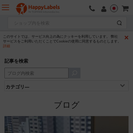
このサイトでは、サービス向上の為にクッキーを利用しています。 弊社
サービスをご利用いただくことでCookieの使用に同意するものとします。
詳細
記事を検索
カテゴリ―
ブログ