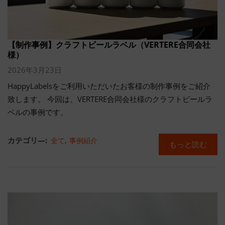
【制作事例】クラフトビールラベル（VERTERE合同会社
様）
2026年3月23日
HappyLabelsをご利用いただいたお客様の制作事例をご紹介
致します。 今回は、VERTERE合同会社様のクラフトビールラ
ベルの事例です。
カテゴリ―:
全て
,
事例紹介
もっと読む