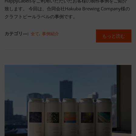
HappyLabelsをご利用いただいたお客様の制作事例をご紹介
致します。 今回は、合同会社Hakuba Brewing Company様の
クラフトビールラベルの事例です。
カテゴリ―:
全て
,
事例紹介
もっと読む