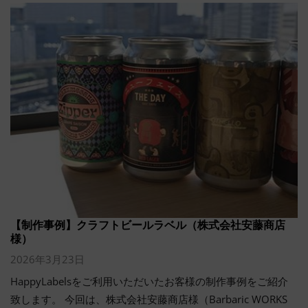
【制作事例】クラフトビールラベル（株式会社安藤商店
様）
2026年3月23日
HappyLabelsをご利用いただいたお客様の制作事例をご紹介
致します。 今回は、株式会社安藤商店様（Barbaric WORKS