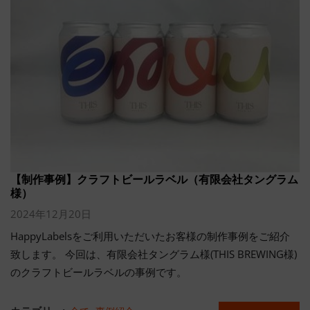
【制作事例】クラフトビールラベル（有限会社タングラム
様）
2024年12月20日
HappyLabelsをご利用いただいたお客様の制作事例をご紹介
致します。 今回は、有限会社タングラム様(THIS BREWING様)
のクラフトビールラベルの事例です。