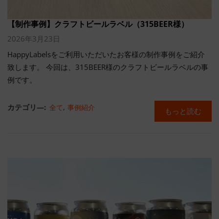
【制作事例】クラフトビールラベル（315BEER様）
2026年3月23日
HappyLabelsをご利用いただいたお客様の制作事例をご紹介
致します。 今回は、315BEER様のクラフトビールラベルの事
例です。
カテゴリ―:
全て
,
事例紹介
もっと読む