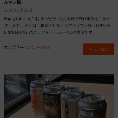
ルマン様）
2026年3月26日
HappyLabelsをご利用いただいたお客様の制作事例をご紹介
致します。 今回は、株式会社ルピシアグルマン様（LUPICIA
BREWERY様）のクラフトビールラベルの事例です。
カテゴリ―:
全て
,
事例紹介
もっと読む