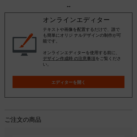
↔
オンラインエディター
テキストや画像を配置するだけで、誰で
も簡単にオリジ ナルデザインの制作が可
能です。
オンラインエディターを使用する前に、
デザイン作成時 の注意事項
をご覧くださ
い。
エディターを開く
ご注文の商品