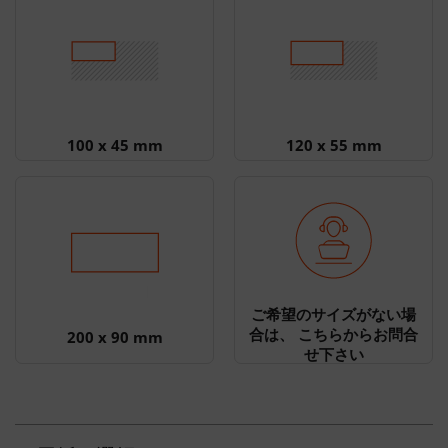
100 x 45 mm
120 x 55 mm
ご希望のサイズがない場
合は、 こちらからお問合
200 x 90 mm
せ下さい