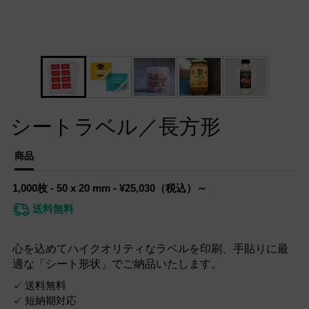
シートラベル／長方形
商品
1,000枚 - 50 x 20 mm - ¥25,030（税込）～
送料無料
心を込めてハイクオリティなラベルを印刷、手貼りに最
適な「シート形状」でご納品いたします。
送料無料
短納期対応