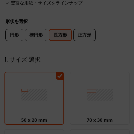
豊富な用紙・サイズをラインナップ
形状を選択
円形
楕円形
長方形
正方形
1. サイズ 選択
50 x 20 mm
70 x 30 mm