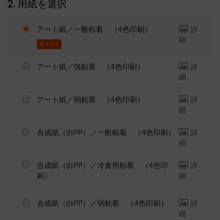
2. 用紙を選択
アート紙／一般粘着 （4色印刷）
詳
細
オススメ
アート紙／強粘着 （4色印刷）
詳
細
アート紙／弱粘着 （4色印刷）
詳
細
合成紙（白PP）／一般粘着 （4色印刷）
詳
細
合成紙（白PP）／冷食用粘着 （4色印
詳
刷）
細
合成紙（白PP）／弱粘着 （4色印刷）
詳
細