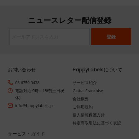
ニュースレター配信登録
お問い合わせ
HappyLabelsについて
03-6759-9438
サービス紹介
電話対応 9時～18時(土日祝
Global Franchise
休)
会社概要
info@happylabels.jp
ご利用規約
個人情報保護方針
特定商取引法に基づく表記
サービス・ガイド