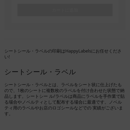
カートに追加
シートシール・ラベルの印刷はHappyLabelsにお任せくださ
い!
シートシール・ラベル
シートシール・ラベルとは、ラベルをシート状に仕上げたも
ので、1枚のシートに複数枚のラベルを付け合わせた状態で納
品します。シートシー ル/ラベルは商品にラベルを手作業で貼
る場合やノベルティとして配布する場合に最適です。ノベル
ティ用のラベルやお店のロゴシールなどでの 実績がございま
す。