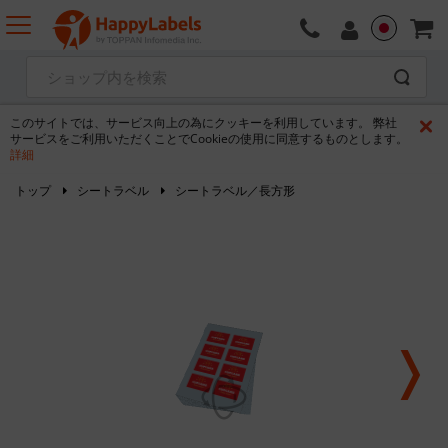
このサイトでは、サービス向上の為にクッキーを利用しています。 弊社
サービスをご利用いただくことでCookieの使用に同意するものとします。
詳細
トップ
シートラベル
シートラベル／長方形