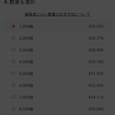
4. 数量を選択
価格表にない数量の注文方法について
1,000枚
¥25,030
2,000枚
¥26,770
3,000枚
¥28,480
4,000枚
¥30,100
5,000枚
¥31,920
6,000枚
¥32,430
7,000枚
¥34,110
8,000枚
¥35,680