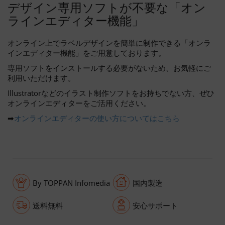
デザイン専用ソフトが不要な「オン
ラインエディター機能」
オンライン上でラベルデザインを簡単に制作できる「オンラ
インエディター機能」をご用意しております。
専用ソフトをインストールする必要がないため、お気軽にご
利用いただけます。
Illustratorなどのイラスト制作ソフトをお持ちでない方、ぜひ
オンラインエディターをご活用ください。
➡
オンラインエディターの使い方についてはこちら
By TOPPAN Infomedia
国内製造
送料無料
安心サポート