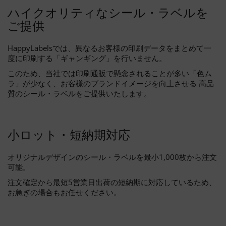
ハイクオリティなシール・ラベルを
ご提供
HappyLabelsでは、異なるお客様の印刷データをまとめて一
度に印刷する「ギャンギング」を行いません。
このため、当社では印刷通販で懸念されることが多い「色ム
ラ」が少なく、お客様のブランドイメージを向上させる 高品
質のシール・ラベルをご提供いたします。
小ロット・短納期対応
オリジナルデザインのシール・ラベルを最小1,000枚から注文
可能。
注文確定から最短5営業日出荷の短納期に対応しているため、
お急ぎの場合もお任せください。