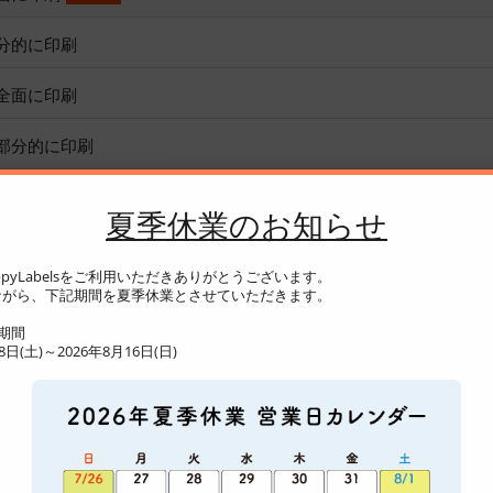
部分的に印刷
 全面に印刷
 部分的に印刷
夏季休業のお知らせ
pyLabelsをご利用いただきありがとうございます。
がら、下記期間を夏季休業とさせていただきます。
期間
日(土)～2026年8月16日(日)