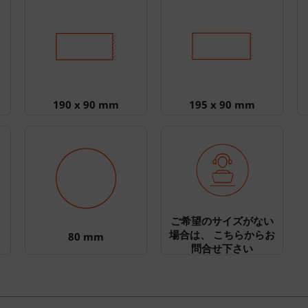
190 x 90 mm
195 x 90 mm
ご希望のサイズがない
場合は、 こちらからお
80 mm
問合せ下さい