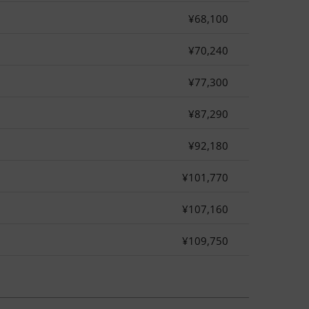
¥68,100
¥70,240
¥77,300
¥87,290
¥92,180
¥101,770
¥107,160
¥109,750