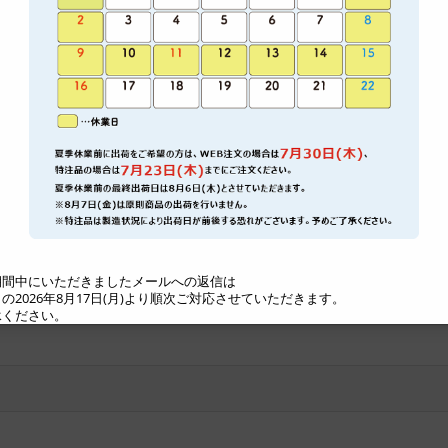
間中にいただきましたメールへの返信は
2026年8月17日(月)より順次ご対応させていただきます。
ください。