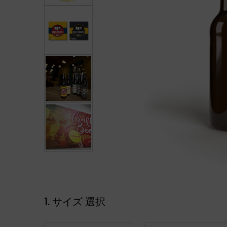
1. サイズ 選択