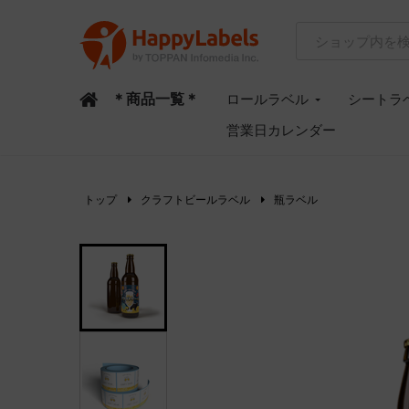
＊商品一覧＊
ロールラベル
シートラ
営業日カレンダー
トップ
クラフトビールラベル
瓶ラベル