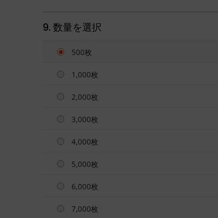
9. 数量を選択
500枚
1,000枚
2,000枚
3,000枚
4,000枚
5,000枚
6,000枚
7,000枚