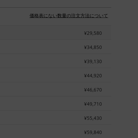
価格表にない数量の注文方法について
¥29,580
¥34,850
¥39,130
¥44,920
¥46,670
¥49,710
¥55,430
¥59,840