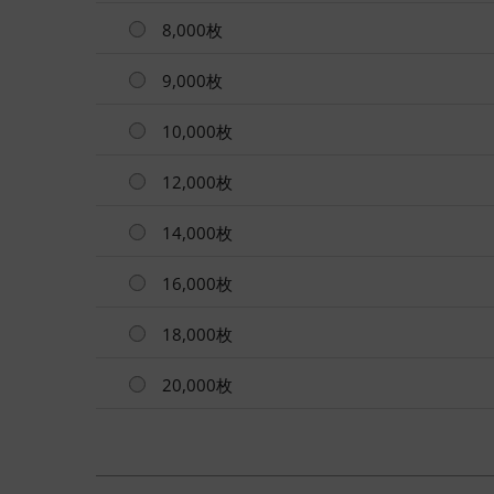
8,000枚
9,000枚
10,000枚
12,000枚
14,000枚
16,000枚
18,000枚
20,000枚