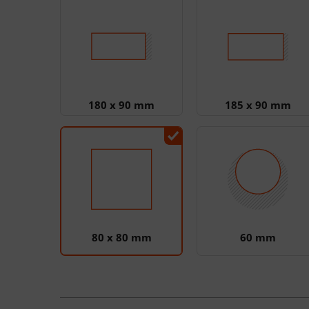
180 x 90 mm
185 x 90 mm
80 x 80 mm
60 mm