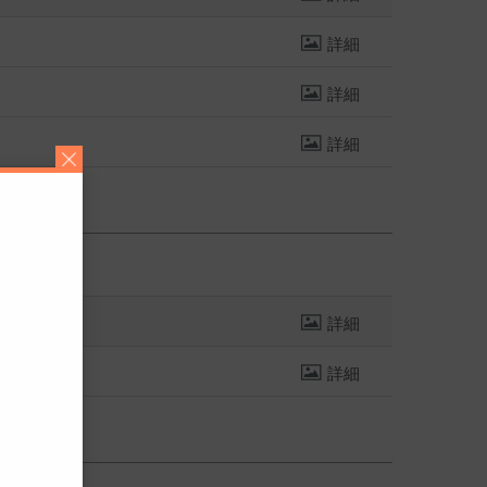
詳細
詳細
詳細
詳細
詳細