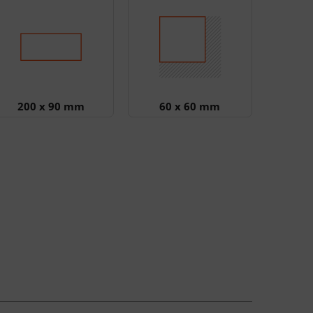
200 x 90 mm
60 x 60 mm