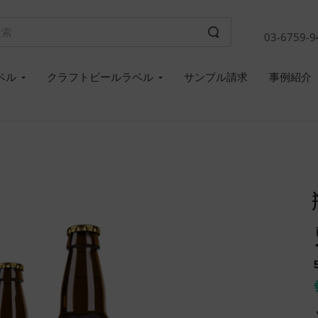
03-6759-9
ベル
クラフトビールラベル
サンプル請求
事例紹介