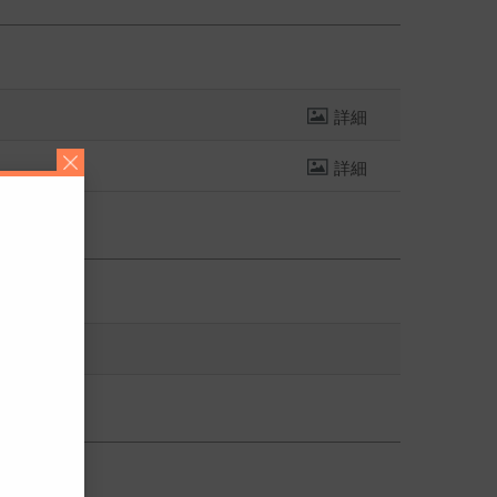
詳細
詳細