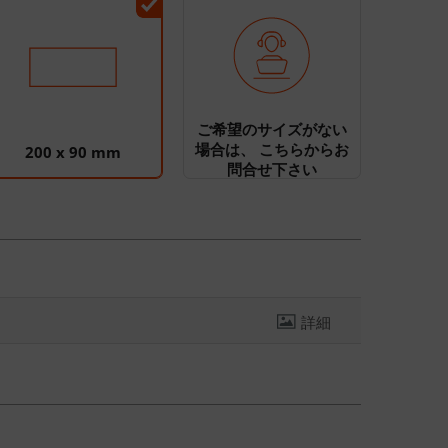
ご希望のサイズがない
場合は、 こちらからお
200 x 90 mm
問合せ下さい
詳細