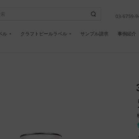
03-6759-9
ベル
クラフトビールラベル
サンプル請求
事例紹介