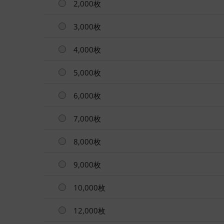
2,000枚
3,000枚
4,000枚
5,000枚
6,000枚
7,000枚
8,000枚
9,000枚
10,000枚
12,000枚