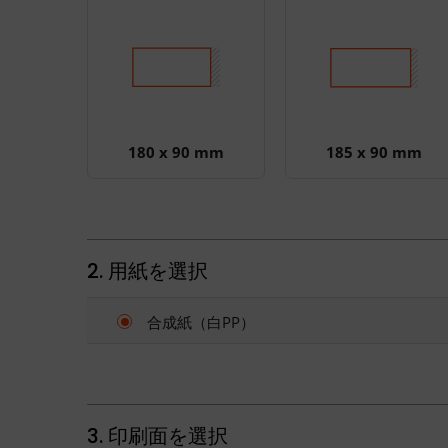
180 x 90 mm
185 x 90 mm
2. 用紙を選択
合成紙（白PP）
3. 印刷面を選択