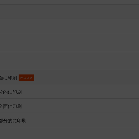
全面に印刷
オススメ
部分的に印刷
 全面に印刷
 部分的に印刷