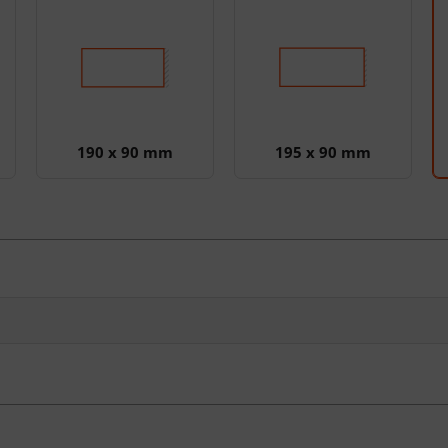
190 x 90 mm
195 x 90 mm