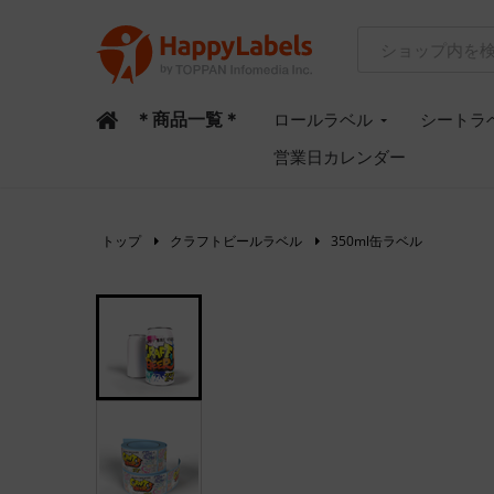
＊商品一覧＊
ロールラベル
シートラ
営業日カレンダー
トップ
クラフトビールラベル
350ml缶ラベル