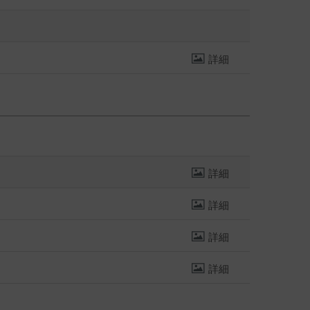
詳細
詳細
詳細
詳細
詳細