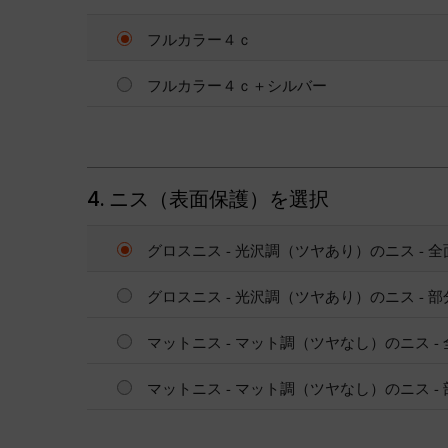
フルカラー４ｃ
フルカラー４ｃ＋シルバー
4. ニス（表面保護）を選択
グロスニス - 光沢調（ツヤあり）のニス - 
グロスニス - 光沢調（ツヤあり）のニス - 
マットニス - マット調（ツヤなし）のニス -
マットニス - マット調（ツヤなし）のニス -