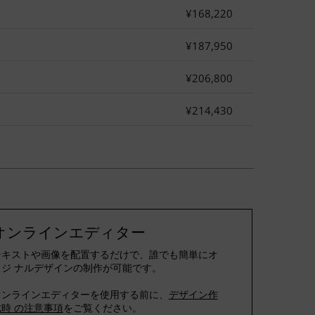
¥168,220
¥187,950
¥206,800
¥214,430
オンラインエディター
キストや画像を配置するだけで、誰でも簡単にオ
ジ ナルデザインの制作が可能です。
オンラインエディターを使用する前に、
デザイン作
成時 の注意事項
をご覧ください。