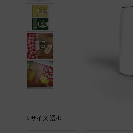
1. サイズ 選択