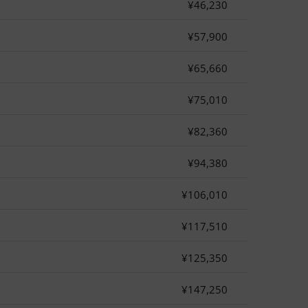
¥46,230
¥57,900
¥65,660
¥75,010
¥82,360
¥94,380
¥106,010
¥117,510
¥125,350
¥147,250