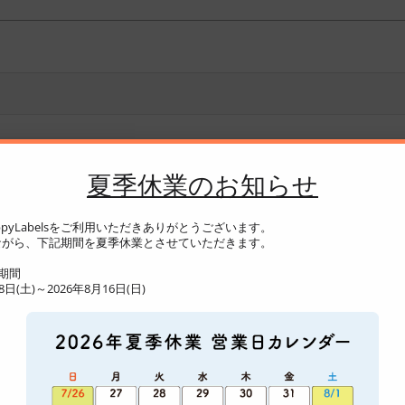
夏季休業のお知らせ
pyLabelsをご利用いただきありがとうございます。
がら、下記期間を夏季休業とさせていただきます。
期間
日(土)～2026年8月16日(日)